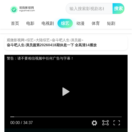
搜索
首页
电影
电视剧
综艺
动漫
体育
短剧
观微影视网
综艺
大陆综艺
奋斗吧人生-演员篇
>
>
>
>
奋斗吧人生-演员篇第20260418期休息一下 全高清14播放
警告：请不要相信视频中任何广告与字幕！
00:00
/
34:37