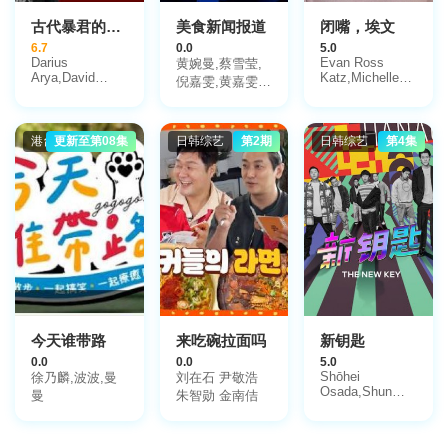
古代暴君的行为
美食新闻报道
闭嘴，埃文
6.7
0.0
5.0
Darius
Evan Ross
黄婉曼,蔡雪莹,
Arya,David
Katz,Michelle
倪嘉雯,黄嘉雯,
Mallott,Tom
Buteau,Rachel
廖慧仪,伍倩彤,
McCamus
Bloom
陈嘉倩,胡敏芝,
吴兆麟,吴浩康,
港台综艺
更新至第08集
日韩综艺
第2期
日韩综艺
第4集
巩姿希,陈奂仁,
区永权,陈凯琳,
姚子羚,麦玲玲,
方皓玟,洪永城,
冯盈盈,单立文,
吴业坤,黄婧灵,
叶靖仪,蔡景行,
萧正楠,江嘉敏,
冼迪琦,何泳芍,
栢天男,苏民峰,
姜皓文,森美,刘
今天谁带路
来吃碗拉面吗
新钥匙
颖镟,温碧霞,禾
0.0
0.0
5.0
浩辰,赖彦妤,邵
Shōhei
徐乃麟,波波,曼
刘在石 尹敬浩
音音,谢嫣薇,彭
Osada,Shun
曼
朱智勋 金南佶
翔翎,施焯日,布
Matsuo,Soshina
乐文