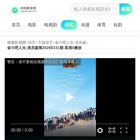
搜索
首页
电影
电视剧
综艺
动漫
体育
短剧
观微影视网
综艺
大陆综艺
奋斗吧人生-演员篇
>
>
>
>
奋斗吧人生-演员篇第20260331期 高清4播放
警告：请不要相信视频中任何广告与字幕！
00:00
/
0:00