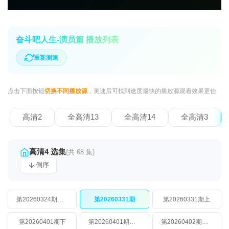
奋斗吧人生-演员篇 播放列表
重新测速
点击下面按钮
切换不同播放源
，测速后可找到速度最快的播放源观看效果更佳
高清2
全高清13
全高清14
全高清3
高清4 选集
(共 68 集)
倒序
第20260324期先导片
第20260331期
第20260331期上
第20260401期下
第20260401期纯享
第20260402期加更上