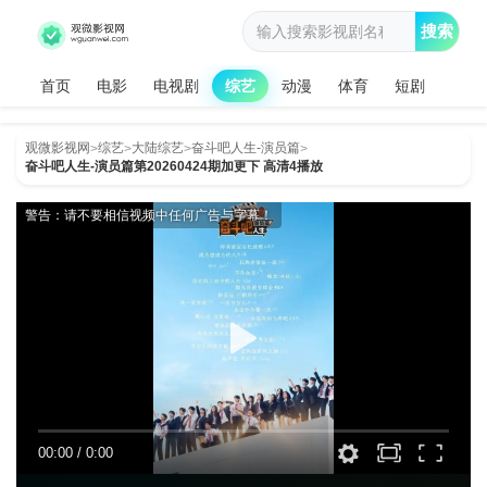
搜索
首页
电影
电视剧
综艺
动漫
体育
短剧
观微影视网
综艺
大陆综艺
奋斗吧人生-演员篇
>
>
>
>
奋斗吧人生-演员篇第20260424期加更下 高清4播放
警告：请不要相信视频中任何广告与字幕！
00:00
/
0:00