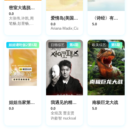
密室大逃脱8大神版
0.0
爱情岛(美国版)第八季
〈诗经〉有佳人
大张伟,许凯,周
笔畅,彭昱畅,张
0.0
5.0
Ariana·Madix,Ciara·Miller,Tefi·Pessoa
真源
姐姐请吃饭2第5期
日韩综艺
第4期
欧美综艺
第5期
姐姐当家第二季
我遇见的精神病态者
南极巨龙大战
0.0
0.0
5.0
全炫茂 曺圭贤
许龄智 nucksal