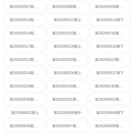
第20260507期加更上
第20260508期加更下
第20260509期衍生
第20260510期陪看
第20260512期上
第20260513期下
第20260514期加更上
第20260515期加更下
第20260516期休息一下
第20260517期陪看
第20260519期上
第20260520期下
第20260521期加更上
第20260522期加更下
第20260523期休息一下
第20260524期陪看
第20260526期上
第20260527期下
第20260528期加更上
第20260529期加更下
第20260530期休息一下
第20260530期慢直播回放
第20260531期陪看
第20260601期特别加更
第20260602期上
第20260606期中
第20260606期下
第20260606期纯享
第20260607期加更上
第20260608期加更下