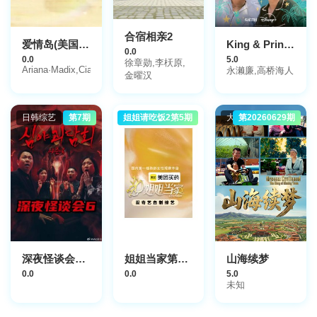
合宿相亲2
爱情岛(美国版)第8季
King & Prince：洛杉矶二人行
0.0
0.0
5.0
徐章勋,李枖原,
Ariana·Madix,Ciara·Miller,Tefi·Pessoa
永濑廉,高桥海人
金曜汉
日韩综艺
第7期
姐姐请吃饭2第5期
大陆综艺
第20260629期
深夜怪谈会第六季
姐姐当家第二季
山海续梦
0.0
0.0
5.0
未知