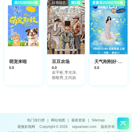
第20260804期
日韩综艺
第6期
更新至20260709期
萌宠来啦
豆豆农场
天气刚刚好·白鹿十周年拾光音乐会
0.0
0.0
0.0
金宇彬,李光洙,
都敬秀,文尚勋
热门排行榜
|
网站地图
|
最新更新
|
Sitemap
观微影视网
Copyright © 2026
wguanwei.com
版权所有