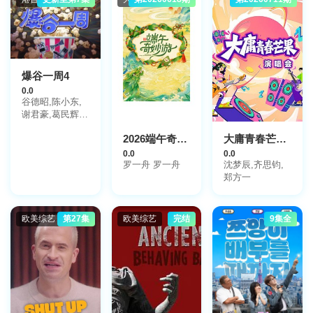
爆谷一周4
0.0
谷德昭,陈小东,
谢君豪,葛民辉,
江熚生,谷垣健
2026端午奇妙游
大庸青春芒果演唱会
治,许学文,伍允
龙,罗耀辉,杨乐
0.0
0.0
文,王智德,何启
罗一舟 罗一舟
沈梦辰,齐思钧,
华,麦天枢,白只,
郑方一
戴玉麒,谢咏欣,
林嘉欣,钱裕扬,
香胤宅,骆振伟
欧美综艺
第27集
欧美综艺
完结
9集全