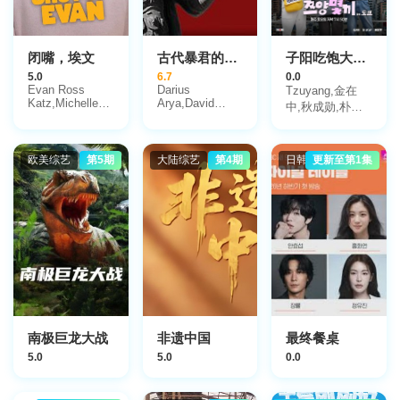
闭嘴，埃文
古代暴君的行为
子阳吃饱大作战
5.0
6.7
0.0
Evan Ross
Darius
Tzuyang,金在
Katz,Michelle
Arya,David
中,秋成勋,朴明
Buteau,Rachel
Mallott,Tom
秀,郑俊河,崔洪
Bloom
McCamus
万,金光奎
欧美综艺
第5期
大陆综艺
第4期
日韩综艺
更新至第1集
南极巨龙大战
非遗中国
最终餐桌
5.0
5.0
0.0