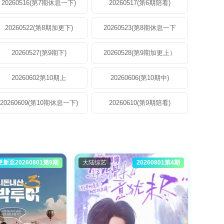
20260516(第7期休息一下)
20260517(第6期陪看)
20260522(第8期加更下)
20260523(第8期休息一下
20260527(第9期下)
20260528(第9期加更上）
20260602第10期上
20260606(第10期中)
20260609(第10期休息一下)
20260610(第9期陪看)
更新至20260801第9期
大陆综艺
20260801第4期