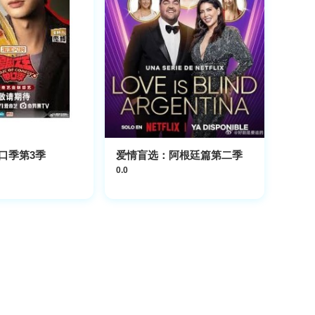
口季第3季
爱情盲选：阿根廷篇第二季
0.0