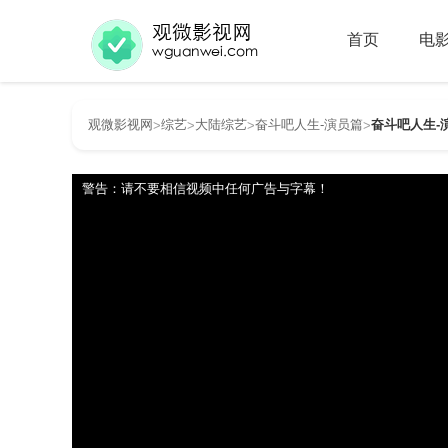
首页
电
观微影视网
综艺
大陆综艺
奋斗吧人生-演员篇
奋斗吧人生-演
>
>
>
>
警告：请不要相信视频中任何广告与字幕！