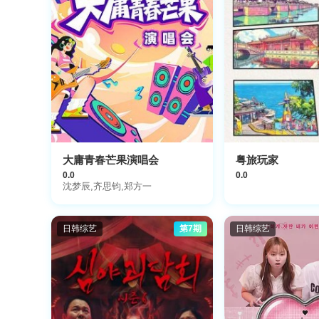
大庸青春芒果演唱会
粤旅玩家
0.0
0.0
沈梦辰,齐思钧,郑方一
日韩综艺
第7期
日韩综艺