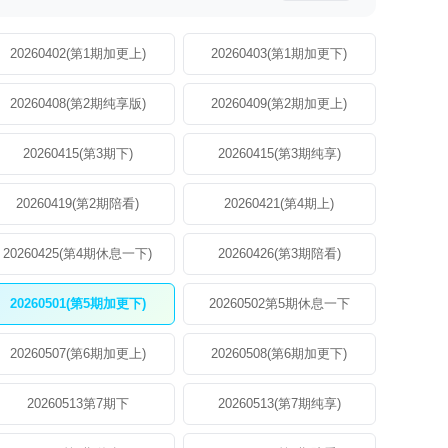
20260402(第1期加更上)
20260403(第1期加更下)
20260408(第2期纯享版)
20260409(第2期加更上)
20260415(第3期下)
20260415(第3期纯享)
20260419(第2期陪看)
20260421(第4期上)
20260425(第4期休息一下)
20260426(第3期陪看)
20260501(第5期加更下)
20260502第5期休息一下
20260507(第6期加更上)
20260508(第6期加更下)
20260513第7期下
20260513(第7期纯享)