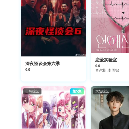
恋爱实验室
深夜怪谈会第六季
0.0
0.0
查尔斯,李周宪
日韩综艺
第5集
大陆综艺