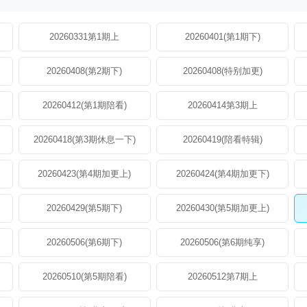
20260331第1期上
20260401(第1期下)
20260408(第2期下)
20260408(特别加更)
20260412(第1期陪看)
20260414第3期上
20260418(第3期休息一下)
20260419(陪看特辑)
20260423(第4期加更上)
20260424(第4期加更下)
20260429(第5期下)
20260430(第5期加更上)
20260506(第6期下)
20260506(第6期纯享)
20260510(第5期陪看)
20260512第7期上