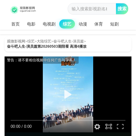
搜索
首页
电影
电视剧
综艺
动漫
体育
短剧
观微影视网
综艺
大陆综艺
奋斗吧人生-演员篇
>
>
>
>
奋斗吧人生-演员篇第20260503期陪看 高清4播放
警告：请不要相信视频中任何广告与字幕！
00:00
/
0:00