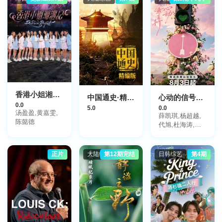
香港小姐湘遇记
中国通史·精编版
心动的信号第9季
0.0
5.0
0.0
汤盈盈,黄嘉雯,
薛凯琪,杨超越,
陈懿德
代旭,杜海涛,张
纯烨
正片
大陆综艺
第12期完结
日韩综艺
第4期