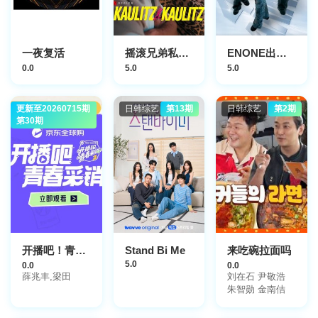
一夜复活
摇滚兄弟私生活第三季
ENONE出道四周年特别专场全记录
0.0
5.0
5.0
更新至20260715期
日韩综艺
第13期
日韩综艺
第2期
第30期
开播吧！青春采销第二季
Stand Bi Me
来吃碗拉面吗
5.0
0.0
0.0
薛兆丰,梁田
刘在石 尹敬浩
朱智勋 金南佶