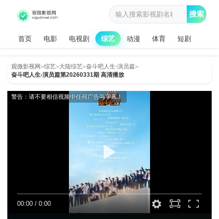
搜索
首页
电影
电视剧
综艺
动漫
体育
短剧
观微影视网
综艺
大陆综艺
奋斗吧人生-演员篇
>
>
>
>
奋斗吧人生-演员篇第20260331期 高清播放
警告：请不要相信视频中任何广告与字幕！
00:00
/
0:00