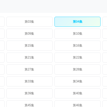
第03集
第04集
第09集
第10集
第15集
第16集
第21集
第22集
第27集
第28集
第33集
第34集
第39集
第40集
第45集
第46集