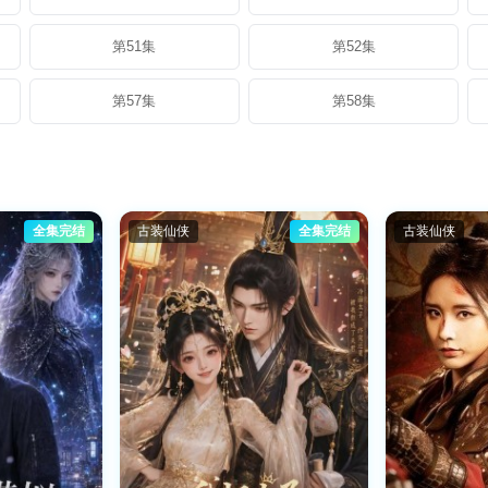
第51集
第52集
第57集
第58集
全集完结
古装仙侠
全集完结
古装仙侠