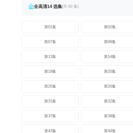
全高清14 选集
(共 60 集)
第01集
第02集
第07集
第08集
第13集
第14集
第19集
第20集
第25集
第26集
第31集
第32集
第37集
第38集
第43集
第44集