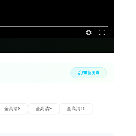
重新测速
全高清8
全高清9
全高清10