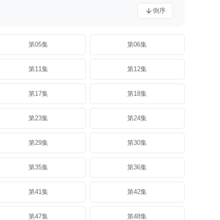
倒序
第05集
第06集
第11集
第12集
第17集
第18集
第23集
第24集
第29集
第30集
第35集
第36集
第41集
第42集
第47集
第48集