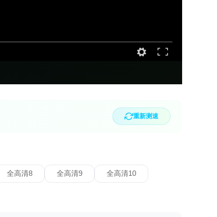
重新测速
全高清8
全高清9
全高清10