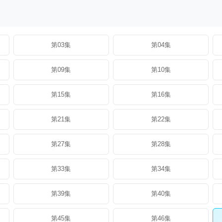
第03集
第04集
第09集
第10集
第15集
第16集
第21集
第22集
第27集
第28集
第33集
第34集
第39集
第40集
第45集
第46集