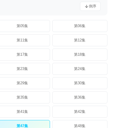
倒序
第05集
第06集
第11集
第12集
第17集
第18集
第23集
第24集
第29集
第30集
第35集
第36集
第41集
第42集
第47集
第48集