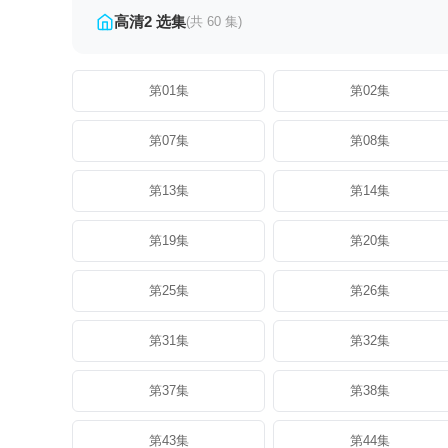
高清2 选集
(共 60 集)
第01集
第02集
第07集
第08集
第13集
第14集
第19集
第20集
第25集
第26集
第31集
第32集
第37集
第38集
第43集
第44集