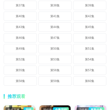
第37集
第38集
第39集
第40集
第41集
第42集
第43集
第44集
第45集
第46集
第47集
第48集
第49集
第50集
第51集
第52集
第53集
第54集
第55集
第56集
第57集
第58集
第59集
第60集
推荐观看
年代穿越
完结
现代都市
全集完结
现代都市
更新全集