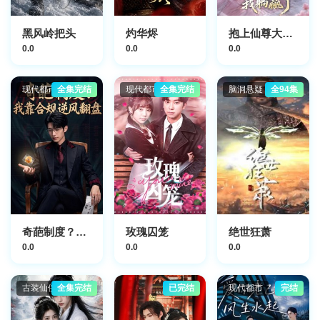
黑风岭把头
灼华烬
抱上仙尊大腿后我躺赢了
0.0
0.0
0.0
现代都市
全集完结
现代都市
全集完结
脑洞悬疑
全94集
奇葩制度？我靠合规逆风翻盘
玫瑰囚笼
绝世狂萧
0.0
0.0
0.0
古装仙侠
全集完结
已完结
现代都市
完结