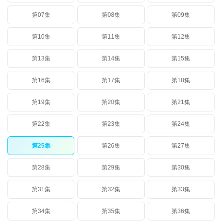
第07集
第08集
第09集
第10集
第11集
第12集
第13集
第14集
第15集
第16集
第17集
第18集
第19集
第20集
第21集
第22集
第23集
第24集
第25集
第26集
第27集
第28集
第29集
第30集
第31集
第32集
第33集
第34集
第35集
第36集