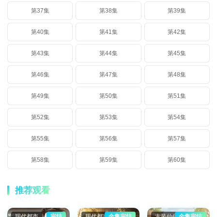
第37集
第38集
第39集
第40集
第41集
第42集
第43集
第44集
第45集
第46集
第47集
第48集
第49集
第50集
第51集
第52集
第53集
第54集
第55集
第56集
第57集
第58集
第59集
第60集
推荐观看
现代都市
完结
现代都市
全集完结
古装仙侠
全集完结