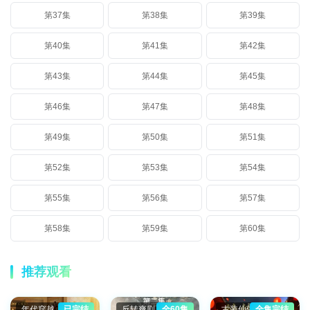
第37集
第38集
第39集
第40集
第41集
第42集
第43集
第44集
第45集
第46集
第47集
第48集
第49集
第50集
第51集
第52集
第53集
第54集
第55集
第56集
第57集
第58集
第59集
第60集
推荐观看
年代穿越
已完结
反转爽剧
全60集
古装仙侠
全集完结