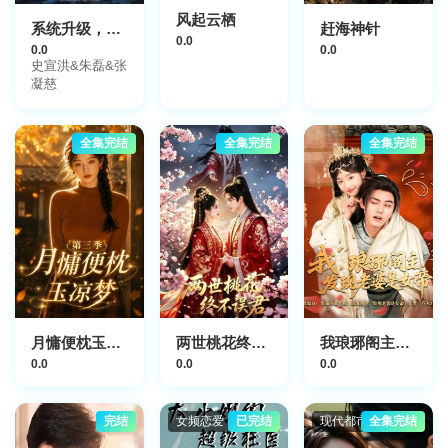
风起云栖
系统升级，校花求我再看她一眼
赶海神针
0.0
0.0
0.0
史宣洪&朱磊&张
凝慈
全集完结
全集完结
全集完结
月慵便枕玉凉梦第三季
两世桃花终不误君
我琅琊阁主发现老婆是女帝
0.0
0.0
0.0
完结
女频恋爱
已完结
现代都市
全集完结