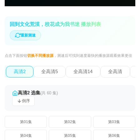
回到文化荒漠，校花成为我书迷 播放列表
重新测速
点击下面按钮
切换不同播放源
，测速后可找到速度最快的播放源观看效果更佳
高清2
全高清5
全高清14
全高清
高清2 选集
(共 60 集)
倒序
第01集
第02集
第03集
第04集
第05集
第06集