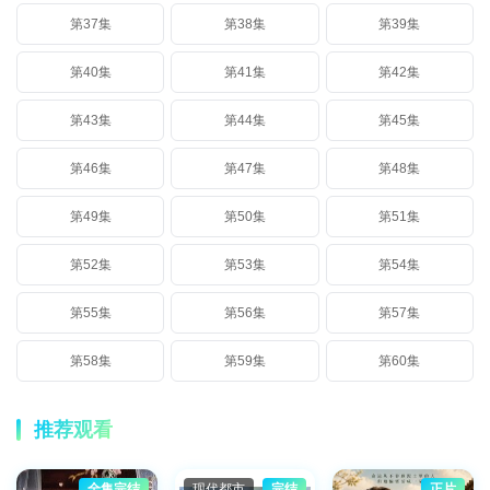
第37集
第38集
第39集
第40集
第41集
第42集
第43集
第44集
第45集
第46集
第47集
第48集
第49集
第50集
第51集
第52集
第53集
第54集
第55集
第56集
第57集
第58集
第59集
第60集
推荐观看
全集完结
现代都市
完结
正片