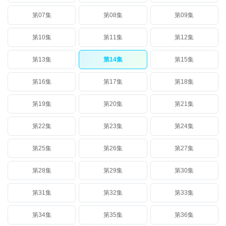
第07集
第08集
第09集
第10集
第11集
第12集
第13集
第14集
第15集
第16集
第17集
第18集
第19集
第20集
第21集
第22集
第23集
第24集
第25集
第26集
第27集
第28集
第29集
第30集
第31集
第32集
第33集
第34集
第35集
第36集