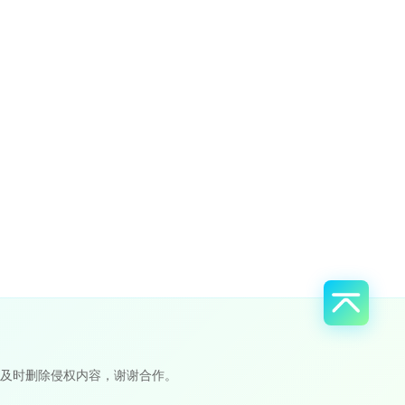
及时删除侵权内容，谢谢合作。