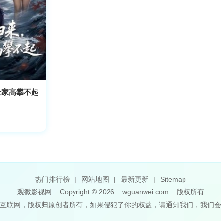
全家高攀不起
热门排行榜
|
网站地图
|
最新更新
|
Sitemap
观微影视网
Copyright © 2026
wguanwei.com
版权所有
互联网，版权归原创者所有，如果侵犯了你的权益，请通知我们，我们会