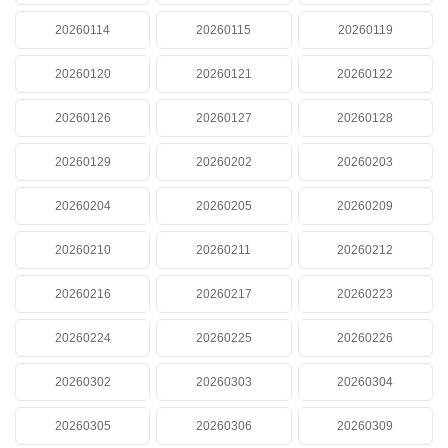
20260114
20260115
20260119
20260120
20260121
20260122
20260126
20260127
20260128
20260129
20260202
20260203
20260204
20260205
20260209
20260210
20260211
20260212
20260216
20260217
20260223
20260224
20260225
20260226
20260302
20260303
20260304
20260305
20260306
20260309