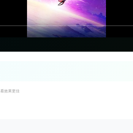
观看效果更佳