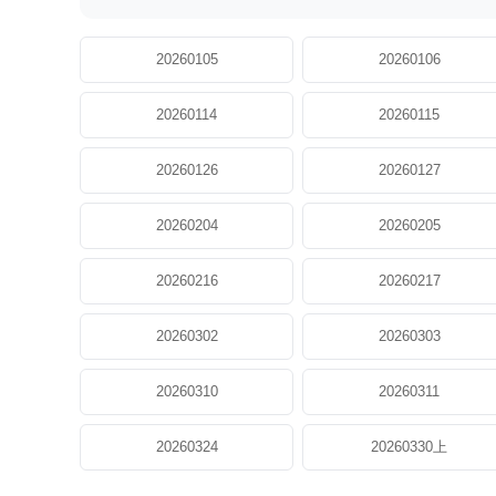
20260105
20260106
20260114
20260115
20260126
20260127
20260204
20260205
20260216
20260217
20260302
20260303
20260310
20260311
20260324
20260330上