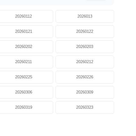
20260112
2026013
20260121
20260122
20260202
20260203
20260211
20260212
20260225
20260226
20260306
20260309
20260319
20260323