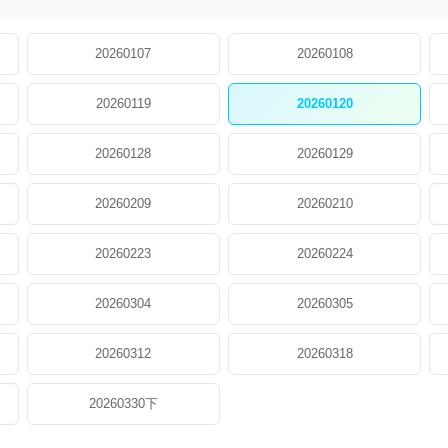
20260107
20260108
20260119
20260120
20260128
20260129
20260209
20260210
20260223
20260224
20260304
20260305
20260312
20260318
20260330下