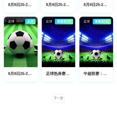
8月8日25-26赛季中超联赛 青岛海牛VS上海申花
8月8日25-26赛季足球热身赛 切尔西VSAC米兰
8月8日25-26赛季甘肃省足球超级联赛 嘉峪关队VS兰州队
足球
正片
足球
更新至HD
足球
更新至HD
8月8日25-26赛季甘肃省足球超级联赛 陇南队VS甘南队
足球热身赛：拜仁慕尼黑VS阿斯顿维拉20260807
中超联赛：北京国安VS深圳新鹏城20260807
下一页