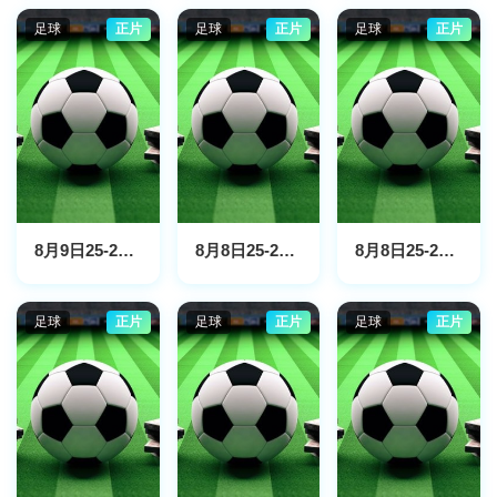
足球
正片
足球
正片
足球
正片
8月9日25-26赛季中乙联赛 长春喜都VS山西崇德荣海
8月8日25-26赛季闽超 福州队VS泉州队
8月8日25-26赛季闽超 三明队VS南平队
足球
正片
足球
正片
足球
正片