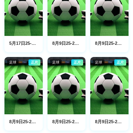
5月17日25-26赛季意甲联赛 科莫VS帕尔马
8月9日25-26赛季中超联赛 重庆铜梁龙VS上海海港
8月9日25-26赛季中超联赛 山东泰山VS天津津门虎
足球
正片
足球
正片
足球
正片
8月9日25-26赛季中超联赛 河南俱乐部彩陶坊VS青岛西海岸
8月9日25-26赛季中乙联赛 大连可为VS兰州陇原竞技
8月9日25-26赛季中甲联赛 延边龙鼎VS深圳青年人