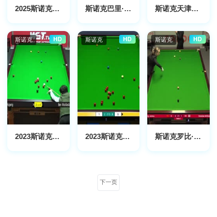
2025斯诺克北爱尔兰公开赛资格赛第一轮蓝裕豪4-2马哈茂德·埃尔·哈马迪20250905
斯诺克巴里·霍金斯5-4大卫·吉尔伯特20231027
斯诺克天津国锦赛第一轮第二轮大卫·格雷斯1-6约翰·希金斯20231105
HD
HD
HD
斯诺克
斯诺克
斯诺克
2023斯诺克英锦赛资格赛曹宇鹏4-6本·沃拉斯顿20231121
2023斯诺克英锦赛第二轮张安达6-4卢卡·布雷切尔20231130(李照)
斯诺克罗比·威廉姆斯4-0庞俊旭20230815
下一页