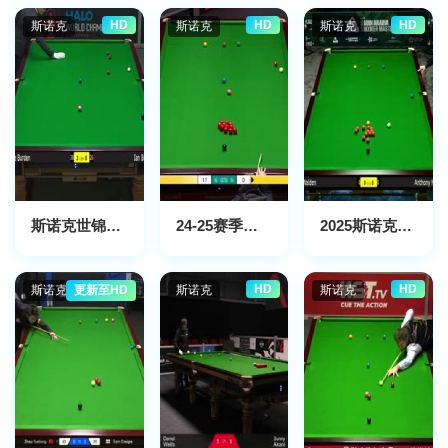
HD
HD
HD
斯诺克
斯诺克
斯诺克
斯诺克世锦赛资格赛96进64及64进32阿尔菲·博登4-10伊安·伯恩斯(第二阶段)20250413
24-25赛季斯诺克世锦赛四分之一决赛约翰·希金斯8-8马克·威廉姆斯(第二阶段)20250430
2025斯诺克沙特大师赛第三轮(80进48)里奇·沃顿2-4安东尼·麦克吉尔20250811
HD
HD
斯诺克
更新至HD
斯诺克
斯诺克