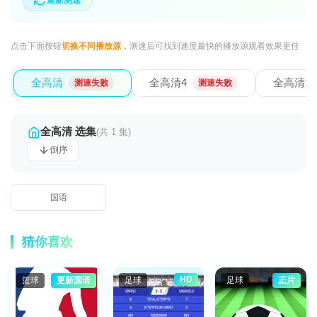
点击下面按钮
切换不同播放源
，测速后可找到速度最快的播放源观看效果更佳
全高清
全高清4
全高清13
测速失败
测速失败
全高清 选集
(共 1 集)
倒序
国语
猜你喜欢
HD
篮球
更新国语
足球
足球
正片