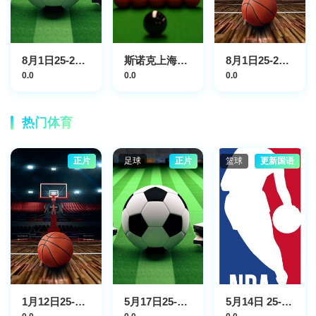
8月1日25-26赛季中乙联赛 山西崇德荣海VS北京理工
斯诺克上海大师赛四分之一决赛：吴宜泽VS肖恩·墨菲
8月1日25-26赛季浙BA 苍南90VS68瓯海
0.0
0.0
0.0
热门体育
正片
足球
正片
篮球
更新国语
1月12日25-26赛季NBA常规赛 老鹰VS勇士
5月17日25-26赛季意甲联赛 科莫VS帕尔马
5月14日 25-26赛季NBA季后赛 骑士VS活塞