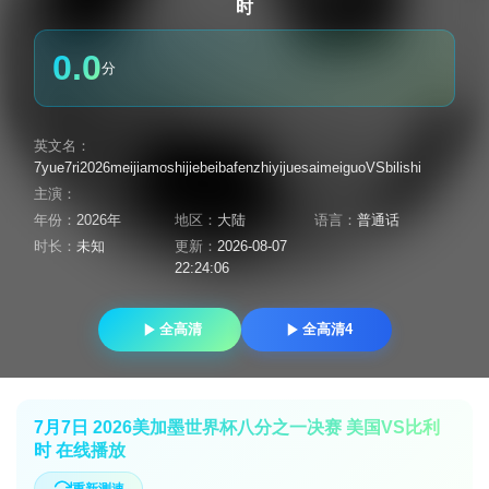
时
0.0
分
英文名：
7yue7ri2026meijiamoshijiebeibafenzhiyijuesaimeiguoVSbilishi
主演：
年份：
2026年
地区：
大陆
语言：
普通话
时长：
未知
更新：
2026-08-07
22:24:06
全高清
全高清4
7月7日 2026美加墨世界杯八分之一决赛 美国VS比利
时 在线播放
重新测速