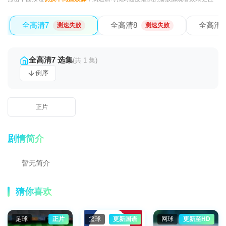
全高清7
全高清8
全高清9
测速失败
测速失败
全高清7 选集
(共 1 集)
倒序
正片
剧情简介
暂无简介
猜你喜欢
足球
正片
篮球
更新国语
网球
更新至HD