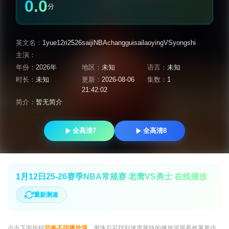
0.0
分
英文名：
1yue12ri2526saijiNBAchangguisailaoyingVSyongshi
主演：
年份：
2026年
地区：
未知
语言：
未知
时长：
未知
更新：
2026-08-06
集数：
1
21:42:02
简介：
暂无简介
全高清7
全高清8
1月12日25-26赛季NBA常规赛 老鹰VS勇士 在线播放
重新测速
点击下面按钮
切换不同播放源
，测速后可找到速度最快的播放源观看效果更佳