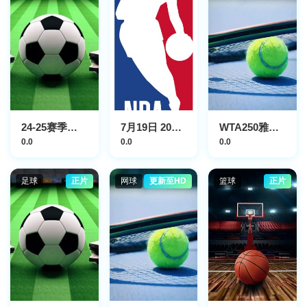
24-25赛季欧联杯第2轮 霍芬海姆VS基辅迪纳摩
7月19日 2026NBA夏季联赛 火箭VS灰熊
WTA250雅西站女单第二轮：奥里尼科娃VS普里丹金娜
0.0
0.0
0.0
足球
正片
网球
更新至HD
篮球
正片