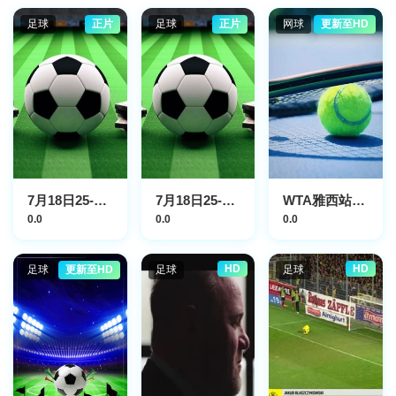
足球
正片
足球
正片
网球
更新至HD
7月18日25-26赛季福建省城市足球超级联赛 宁德队VS厦门队
7月18日25-26赛季蒙超联赛 赤峰队VS兴安盟队
WTA雅西站四分之一决赛： 陶森VS贝莱克
0.0
0.0
0.0
HD
HD
足球
更新至HD
足球
足球