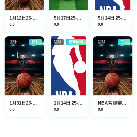
1月12日25-26赛季NBA常规赛 老鹰VS勇士
5月17日25-26赛季意甲联赛 科莫VS帕尔马
5月14日 25-26赛季NBA季后赛 骑士VS活塞
0.0
0.0
0.0
篮球
正片
篮球
更新国语
篮球
正片
1月31日25-26赛季NBA常规赛 快船VS倔金
1月14日 25-26赛季NBA常规赛 森林狼VS雄鹿
NBA常规赛：凯尔特人113-107雄鹿
0.0
0.0
0.0