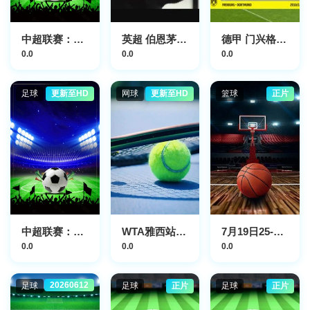
中超联赛：重庆铜梁龙VS浙江俱乐部绿城20260718
英超 伯恩茅斯vs伯恩利 (黄航) 20231028
德甲 门兴格拉德巴赫vs美因茨 (涂远) 20231006
0.0
0.0
0.0
足球
更新至HD
网球
更新至HD
篮球
正片
中超联赛：大连英博海发VS山东泰山20260718
WTA雅西站半决赛：谢里芙VS奥里尼科娃
7月19日25-26赛季U17女蓝世界杯5-6名排位赛 中国VS新西兰
0.0
0.0
0.0
20260612
足球
足球
正片
足球
正片