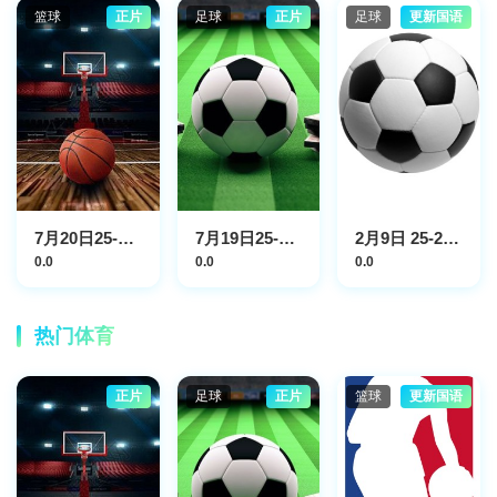
篮球
正片
足球
正片
足球
更新国语
7月20日25-26赛季NBA夏季联赛 篮网VS雷霆
7月19日25-26赛季疆超8进4第二回合 吐鲁番队VS乌鲁木齐队
2月9日 25-26赛季法甲第21轮 昂热VS图卢兹
0.0
0.0
0.0
热门体育
正片
足球
正片
篮球
更新国语