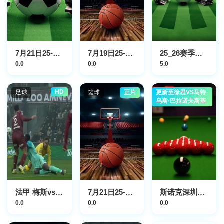
7月21日25-26赛季足协杯 重庆铜梁龙VS青岛西海岸
7月19日25-26赛季浙BA 常山57VS74江山
25_26赛季西甲第12轮 维戈塞尔塔VS巴塞罗那
0.0
0.0
5.0
HD
足球
篮球
正片
更新至徐思VS马特
斯诺克
乌斯·巴拉诺夫斯基
法甲 梅斯vs蒙彼利埃 (张天翼) 20231217
7月21日25-26赛季全国女子篮球锦标赛 福建金蓝71VS84四川运达美乐
斯诺克深圳公开赛资格赛第二轮
0.0
0.0
0.0