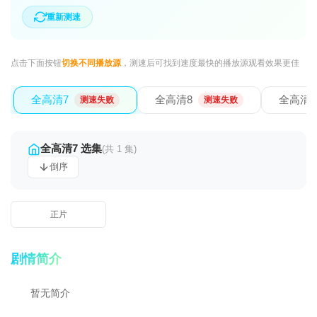
重新测速
点击下面按钮
切换不同播放源
，测速后可找到速度最快的播放源观看效果更佳
全高清7
全高清8
全高清9
测速失败
测速失败
全高清7 选集
(共 1 集)
倒序
正片
剧情简介
暂无简介