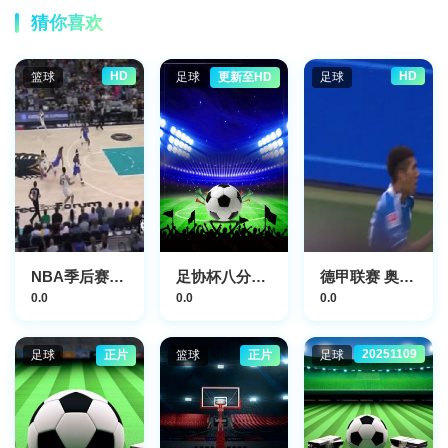
猜你喜欢
HD
HD
篮球
足球
更新至HD
足球
NBA季后赛 雷霆VS灰熊 20250425
足协杯八分之一决赛：武汉三镇VS山东泰山20260621
德甲联赛 奥格斯堡VS霍芬海姆 20241110
0.0
0.0
0.0
20251109
足球
正片
篮球
正片
足球