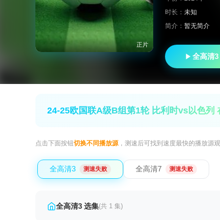
时长：
未知
简介：
暂无简介
正片
全高清3
24-25欧国联A级B组第1轮 比利时vs以色列
点击下面按钮
切换不同播放源
，测速后可找到速度最快的播放源
全高清3
全高清7
测速失败
测速失败
全高清3 选集
(共 1 集)