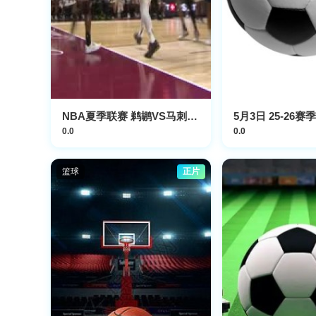
NBA夏季联赛 鹈鹕VS马刺 20240717
0.0
0.0
篮球
正片