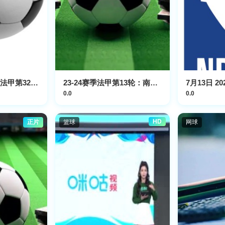
5月3日 25-26赛季法甲第32轮 斯特拉斯堡VS图卢兹
23-24赛季法甲第13轮：南特vs勒阿弗尔
0.0
0.0
HD
正片
篮球
网球