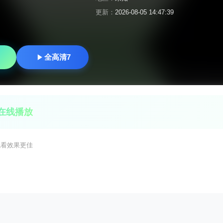
更新：
2026-08-05 14:47:39
全高清7
 在线播放
观看效果更佳