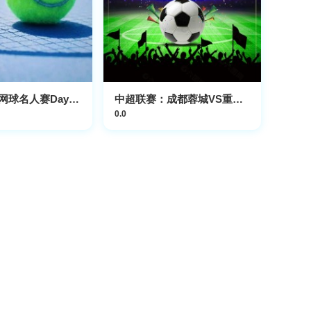
美高梅澳门网球名人赛Day1：商竣程VS达维多维奇福基纳
中超联赛：成都蓉城VS重庆铜梁龙20260711
0.0