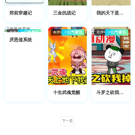
郑前穿越记
三金抗战记
我的天下是她们打下的
有声动漫
一口气看完
有声动漫
一口气看完
有声动漫
一口气看完
厌恶值系统
十生武魂觉醒
斗罗之砍我掉装备
下一页