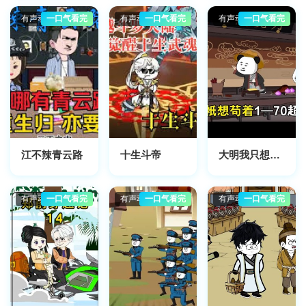
有声动漫
一口气看完
有声动漫
一口气看完
有声动漫
一口气看完
江不辣青云路
十生斗帝
大明我只想苟着
有声动漫
一口气看完
有声动漫
一口气看完
有声动漫
一口气看完