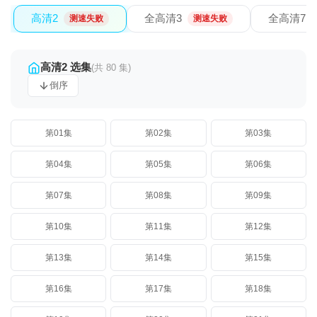
高清2
全高清3
全高清7
测速失败
测速失败
高清2 选集
(共 80 集)
倒序
第01集
第02集
第03集
第04集
第05集
第06集
第07集
第08集
第09集
第10集
第11集
第12集
第13集
第14集
第15集
第16集
第17集
第18集