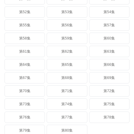
第52集
第53集
第54集
第55集
第56集
第57集
第58集
第59集
第60集
第61集
第62集
第63集
第64集
第65集
第66集
第67集
第68集
第69集
第70集
第71集
第72集
第73集
第74集
第75集
第76集
第77集
第78集
第79集
第80集