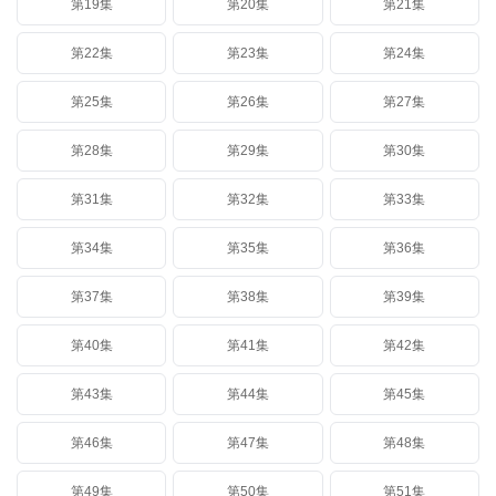
第19集
第20集
第21集
第22集
第23集
第24集
第25集
第26集
第27集
第28集
第29集
第30集
第31集
第32集
第33集
第34集
第35集
第36集
第37集
第38集
第39集
第40集
第41集
第42集
第43集
第44集
第45集
第46集
第47集
第48集
第49集
第50集
第51集