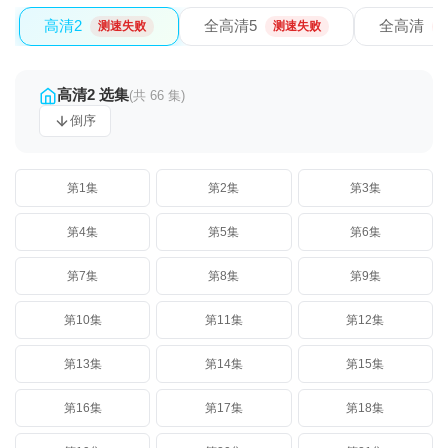
高清2
全高清5
全高清
测速失败
测速失败
高清2 选集
(共 66 集)
倒序
第1集
第2集
第3集
第4集
第5集
第6集
第7集
第8集
第9集
第10集
第11集
第12集
第13集
第14集
第15集
第16集
第17集
第18集