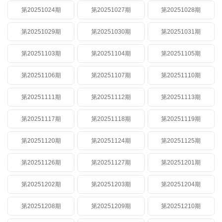
第20251024期
第20251027期
第20251028期
第20251029期
第20251030期
第20251031期
第20251103期
第20251104期
第20251105期
第20251106期
第20251107期
第20251110期
第20251111期
第20251112期
第20251113期
第20251117期
第20251118期
第20251119期
第20251120期
第20251124期
第20251125期
第20251126期
第20251127期
第20251201期
第20251202期
第20251203期
第20251204期
第20251208期
第20251209期
第20251210期