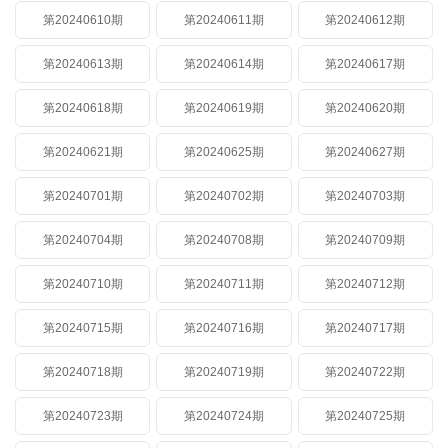
第20240610期
第20240611期
第20240612期
第20240613期
第20240614期
第20240617期
第20240618期
第20240619期
第20240620期
第20240621期
第20240625期
第20240627期
第20240701期
第20240702期
第20240703期
第20240704期
第20240708期
第20240709期
第20240710期
第20240711期
第20240712期
第20240715期
第20240716期
第20240717期
第20240718期
第20240719期
第20240722期
第20240723期
第20240724期
第20240725期