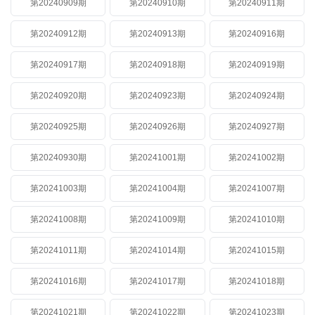
第20240909期
第20240910期
第20240911期
第20240912期
第20240913期
第20240916期
第20240917期
第20240918期
第20240919期
第20240920期
第20240923期
第20240924期
第20240925期
第20240926期
第20240927期
第20240930期
第20241001期
第20241002期
第20241003期
第20241004期
第20241007期
第20241008期
第20241009期
第20241010期
第20241011期
第20241014期
第20241015期
第20241016期
第20241017期
第20241018期
第20241021期
第20241022期
第20241023期