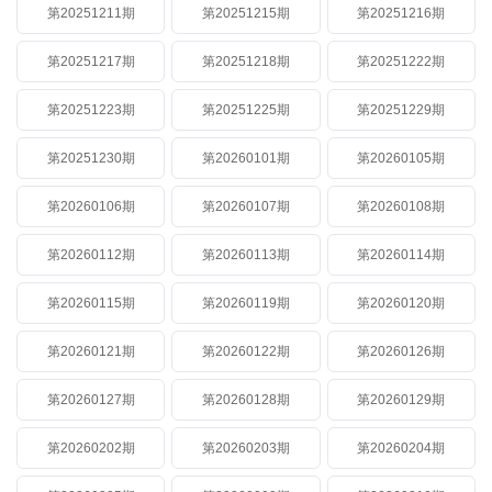
第20251211期
第20251215期
第20251216期
第20251217期
第20251218期
第20251222期
第20251223期
第20251225期
第20251229期
第20251230期
第20260101期
第20260105期
第20260106期
第20260107期
第20260108期
第20260112期
第20260113期
第20260114期
第20260115期
第20260119期
第20260120期
第20260121期
第20260122期
第20260126期
第20260127期
第20260128期
第20260129期
第20260202期
第20260203期
第20260204期