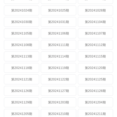
第20241024期
第20241025期
第20241028期
第20241030期
第20241031期
第20241104期
第20241105期
第20241106期
第20241107期
第20241108期
第20241111期
第20241112期
第20241113期
第20241114期
第20241115期
第20241118期
第20241119期
第20241120期
第20241121期
第20241122期
第20241125期
第20241126期
第20241127期
第20241128期
第20241129期
第20241203期
第20241204期
第20241205期
第20241210期
第20241211期