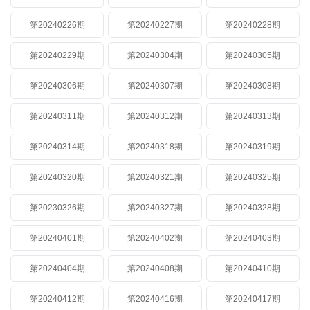
第20240226期
第20240227期
第20240228期
第20240229期
第20240304期
第20240305期
第20240306期
第20240307期
第20240308期
第20240311期
第20240312期
第20240313期
第20240314期
第20240318期
第20240319期
第20240320期
第20240321期
第20240325期
第20230326期
第20240327期
第20240328期
第20240401期
第20240402期
第20240403期
第20240404期
第20240408期
第20240410期
第20240412期
第20240416期
第20240417期