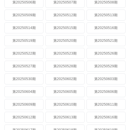
第20250506期
第20250507期
第20250508期
第20250509期
第20250512期
第20250513期
第20250514期
第20250515期
第20250516期
第20250519期
第20250520期
第20250521期
第20250522期
第20250523期
第20250526期
第20250527期
第20250528期
第20250529期
第20250530期
第20250602期
第20250603期
第20250604期
第20250605期
第20250606期
第20250609期
第20250610期
第20250611期
第20250612期
第20250613期
第20250616期