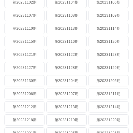
第20231102期
第20231104期
第20231106期
第20231107期
第20231108期
第20231109期
第20231110期
第20231113期
第20231114期
第20231115期
第20231116期
第20231120期
第20231121期
第20231122期
第20231123期
第20231127期
第20231128期
第20231129期
第20231130期
第20231204期
第20231205期
第20231206期
第20231207期
第20231211期
第20231212期
第20231213期
第20231214期
第20231218期
第20231219期
第20231220期