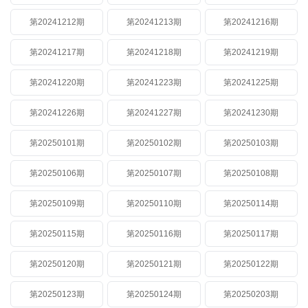
第20241212期
第20241213期
第20241216期
第20241217期
第20241218期
第20241219期
第20241220期
第20241223期
第20241225期
第20241226期
第20241227期
第20241230期
第20250101期
第20250102期
第20250103期
第20250106期
第20250107期
第20250108期
第20250109期
第20250110期
第20250114期
第20250115期
第20250116期
第20250117期
第20250120期
第20250121期
第20250122期
第20250123期
第20250124期
第20250203期