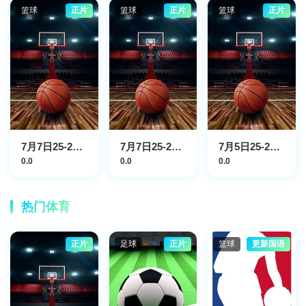
篮球
正片
篮球
正片
篮球
正片
7月7日25-26赛季浙BA 滨江64VS77上城
7月7日25-26赛季男篮世预赛欧洲赛区 拉脱维亚VS奥地利
7月5日25-26赛季男篮世预赛非洲赛区 埃及VS乌干达
0.0
0.0
0.0
热门体育
正片
足球
正片
篮球
更新国语