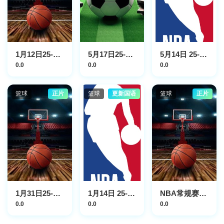
1月12日25-26赛季NBA常规赛 老鹰VS勇士
5月17日25-26赛季意甲联赛 科莫VS帕尔马
5月14日 25-26赛季NBA季后赛 骑士VS活塞
0.0
0.0
0.0
篮球
正片
篮球
更新国语
篮球
正片
1月31日25-26赛季NBA常规赛 快船VS倔金
1月14日 25-26赛季NBA常规赛 森林狼VS雄鹿
NBA常规赛：凯尔特人113-107雄鹿
0.0
0.0
0.0