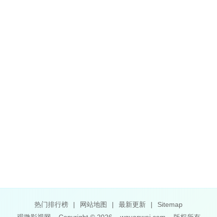
热门排行榜
|
网站地图
|
最新更新
|
Sitemap