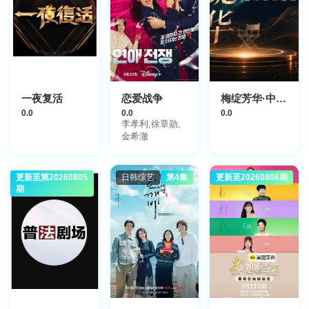
一夜复活
恋爱战争
梅绽芳华·中国戏剧梅花奖艺术家口述史
0.0
0.0
0.0
李孝利,徐章勋,
金希澈
更新至第20260805
大陆综艺
日韩综艺
第4集
更新至20260806期
大陆综艺
期