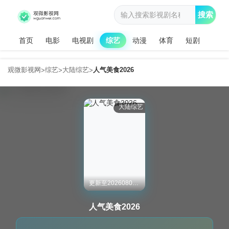
搜索
首页
电影
电视剧
综艺
动漫
体育
短剧
观微影视网
综艺
大陆综艺
人气美食2026
>
>
>
大陆综艺
更新至20260806期
人气美食2026