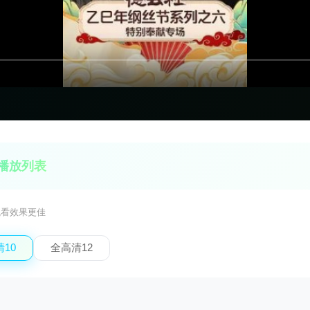
播放列表
观看效果更佳
10
全高清12