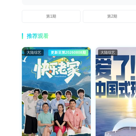
第1期
第2期
推荐观看
大陆综艺
更新至第20260808期
大陆综艺