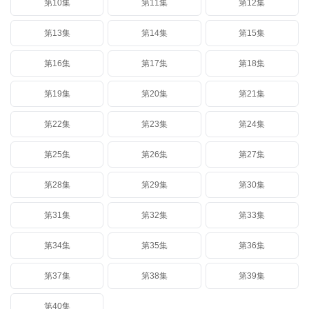
第10集
第11集
第12集
第13集
第14集
第15集
第16集
第17集
第18集
第19集
第20集
第21集
第22集
第23集
第24集
第25集
第26集
第27集
第28集
第29集
第30集
第31集
第32集
第33集
第34集
第35集
第36集
第37集
第38集
第39集
第40集