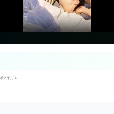
观看效果更佳