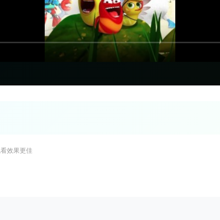
观看效果更佳