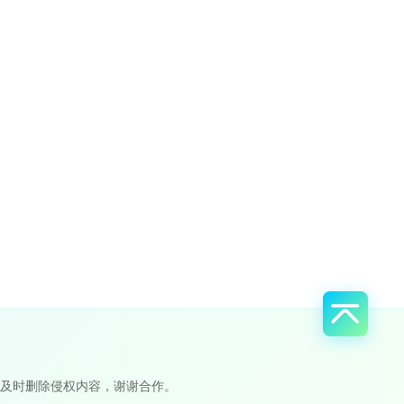
及时删除侵权内容，谢谢合作。