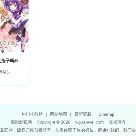
请问您今天要来点兔子吗BLOOM
田梨沙
热门排行榜
|
网站地图
|
最新更新
|
Sitemap
观微影视网
Copyright © 2026
wguanwei.com
版权所有
互联网，版权归原创者所有，如果侵犯了你的权益，请通知我们，我们会