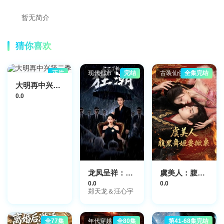
暂无简介
猜你喜欢
正片
现代都市
完结
古装仙侠
全集完结
大明再中兴第二季
0.0
龙凤呈祥：狂潮
虞美人：腹黑舞姬要掀桌
0.0
0.0
郑天龙＆汪心宇
全77集
年代穿越
全80集
第41-68集完结