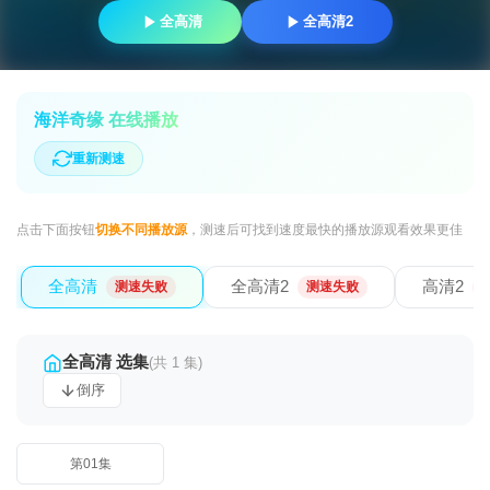
全高清
全高清2
海洋奇缘 在线播放
重新测速
点击下面按钮
切换不同播放源
，测速后可找到速度最快的播放源观看效果更佳
全高清
全高清2
高清2
测速失败
测速失败
全高清 选集
(共 1 集)
倒序
第01集