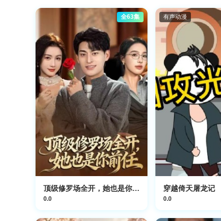
全63集
有声动漫
顶级修罗场全开，她也是你前任
穿越倚天屠龙记
0.0
0.0