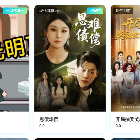
一口气看完
现代都市
已完结
现代都市
恩债难偿
开局抽奖奖
0.0
0.0