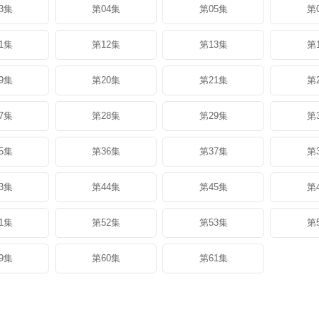
3集
第04集
第05集
第
1集
第12集
第13集
第
9集
第20集
第21集
第
7集
第28集
第29集
第
5集
第36集
第37集
第
3集
第44集
第45集
第
1集
第52集
第53集
第
9集
第60集
第61集