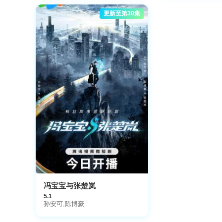
更新至第30集
冯宝宝与张楚岚
5.1
孙安可,陈博豪