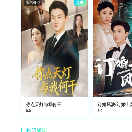
现代都市
全集
你点天灯与我何干
订婚风波(订婚上
0.0
5.0
热门短剧