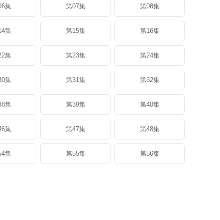
06集
第07集
第08集
14集
第15集
第16集
22集
第23集
第24集
30集
第31集
第32集
38集
第39集
第40集
46集
第47集
第48集
54集
第55集
第56集