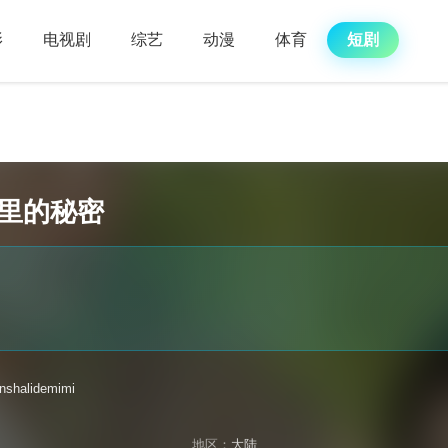
影
电视剧
综艺
动漫
体育
短剧
里的秘密
nshalidemimi
地区：
大陆