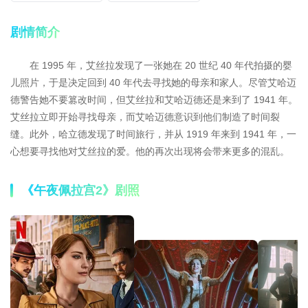
剧情简介
在 1995 年，艾丝拉发现了一张她在 20 世纪 40 年代拍摄的婴
儿照片，于是决定回到 40 年代去寻找她的母亲和家人。尽管艾哈迈
德警告她不要篡改时间，但艾丝拉和艾哈迈德还是来到了 1941 年。
艾丝拉立即开始寻找母亲，而艾哈迈德意识到他们制造了时间裂
缝。此外，哈立德发现了时间旅行，并从 1919 年来到 1941 年，一
心想要寻找他对艾丝拉的爱。他的再次出现将会带来更多的混乱。
《午夜佩拉宫2》剧照