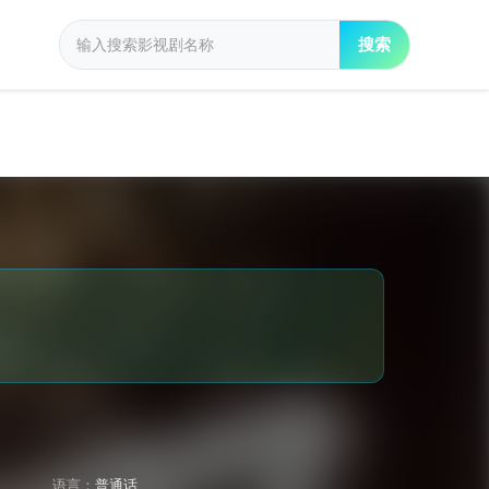
搜索
语言：
普通话