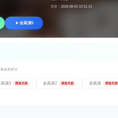
更新：
2026-08-03 10:31:13
全高清5
观看效果更佳
全高清3
全高清7
全高清
测速失败
测速失败
测速失败