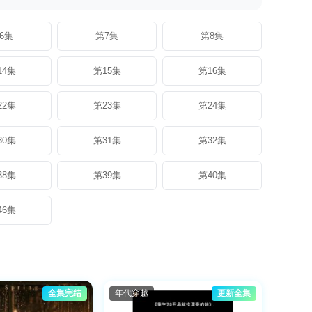
6集
第7集
第8集
14集
第15集
第16集
22集
第23集
第24集
30集
第31集
第32集
38集
第39集
第40集
46集
全集完结
年代穿越
更新全集