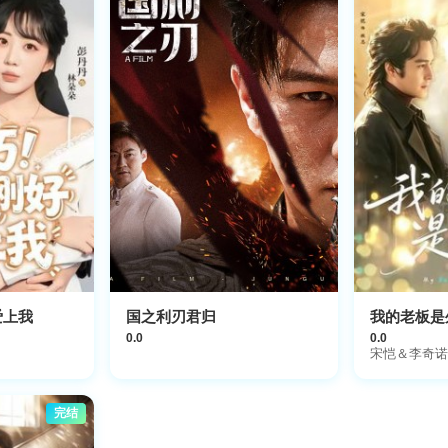
爱上我
国之利刃君归
我的老板是
0.0
0.0
宋恺＆李奇诺
完结