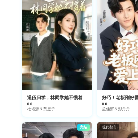
退伍归学，林同学她不惯着
好巧！老板刚好
0.0
0.0
杜培源＆黄昱子
孟佳辉＆彭丹丹
完结
现代都市