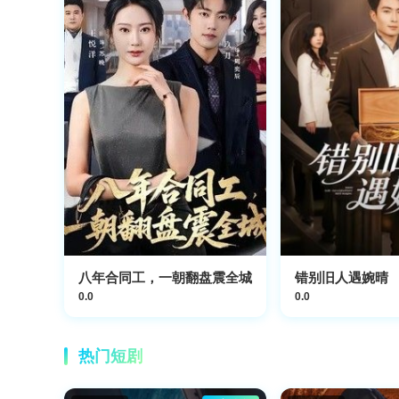
八年合同工，一朝翻盘震全城
错别旧人遇婉晴
0.0
0.0
热门短剧