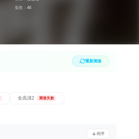
集数：
46
重新测速
全高清2
测速失败
倒序