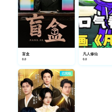
盲盒
凡人修仙
0.0
0.0
已完结