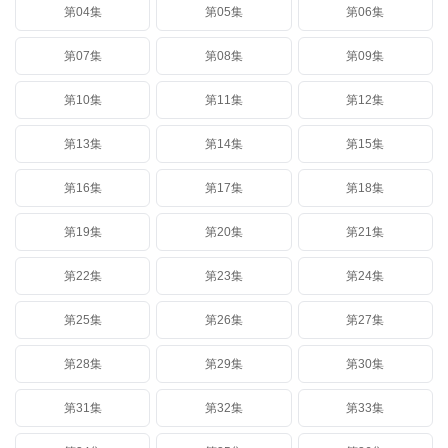
第04集
第05集
第06集
第07集
第08集
第09集
第10集
第11集
第12集
第13集
第14集
第15集
第16集
第17集
第18集
第19集
第20集
第21集
第22集
第23集
第24集
第25集
第26集
第27集
第28集
第29集
第30集
第31集
第32集
第33集