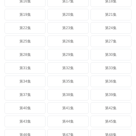
第16集
第17集
第18集
第19集
第20集
第21集
第22集
第23集
第24集
第25集
第26集
第27集
第28集
第29集
第30集
第31集
第32集
第33集
第34集
第35集
第36集
第37集
第38集
第39集
第40集
第41集
第42集
第43集
第44集
第45集
第46集
第47集
第48集