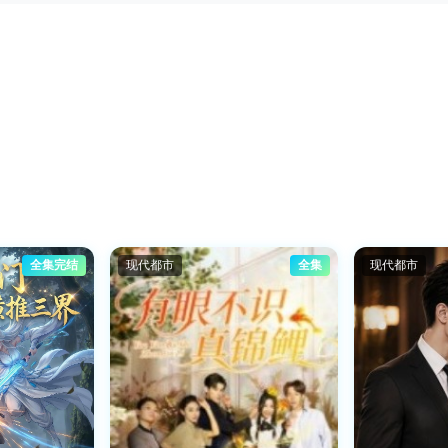
全集完结
现代都市
全集
现代都市