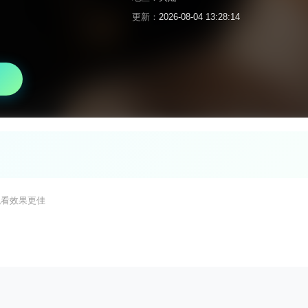
更新：
2026-08-04 13:28:14
观看效果更佳