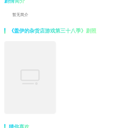
剧情简介
暂无简介
《盖伊的杂货店游戏第三十八季》剧照
猜你喜欢