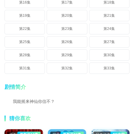
第16集
第17集
第18集
第19集
第20集
第21集
第22集
第23集
第24集
第25集
第26集
第27集
第28集
第29集
第30集
第31集
第32集
第33集
剧情简介
我能摇来神仙你信不？
猜你喜欢