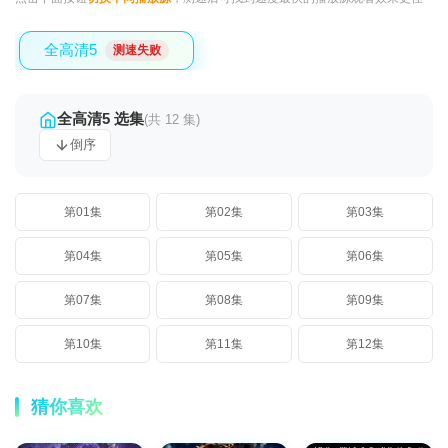
全高清5
测速失败
全高清5 选集
(共 12 集)
倒序
第01集
第02集
第03集
第04集
第05集
第06集
第07集
第08集
第09集
第10集
第11集
第12集
猜你喜欢