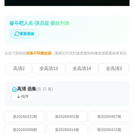
奋斗吧人生-演员篇 播放列表
重新测速
点击下面按钮
切换不同播放源
，测速后可找到速度最快的播放源观看效果更佳
高清2
全高清13
全高清14
全高清3
高清 选集
(共 21 集)
倒序
第20260331期
第20260401期
第20260407期
第20260408期
第20260414期
第20260415期