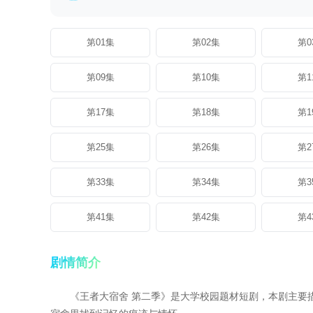
第01集
第02集
第0
第09集
第10集
第1
第17集
第18集
第1
第25集
第26集
第2
第33集
第34集
第3
第41集
第42集
第4
剧情简介
《王者大宿舍 第二季》是大学校园题材短剧，本剧主要